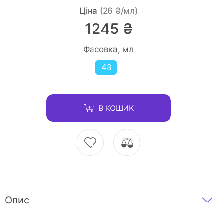
Ціна
(26 ₴/мл)
1245 ₴
Фасовка, мл
48
В КОШИК
Опис