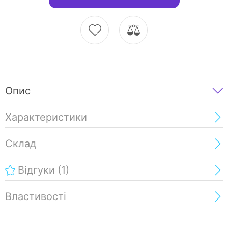
Опис
Характеристики
Склад
Відгуки
(1)
Властивості