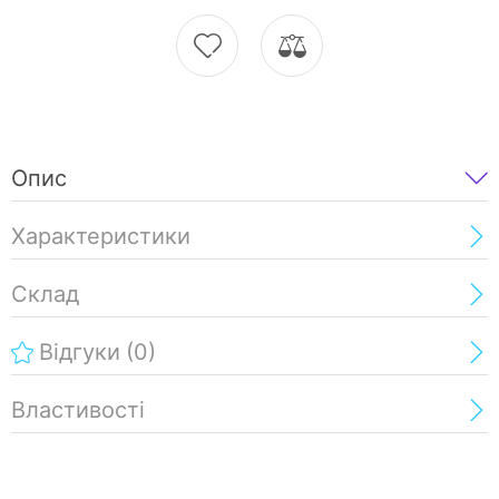
Опис
Характеристики
Склад
Відгуки
(0)
Властивості