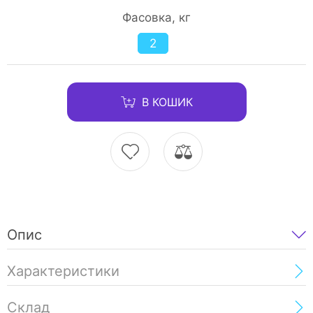
Фасовка, кг
2
В КОШИК
Опис
Характеристики
Склад