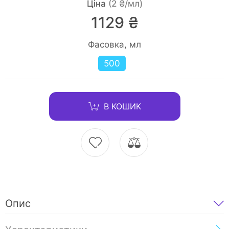
Ціна
(2 ₴/мл)
1129 ₴
Фасовка, мл
500
В КОШИК
Опис