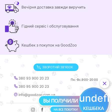
Вечірня доставка завжди виручить
Гідний сервіс і обслуговування
Кешбек з покупок на GoodZoo
ЗВОРОТНІЙ ЗВ'ЯЗОК
380 93 900 20 23
Пн.-Вс.
9:00-20:00
380 95 900 20 23
undef
info@goodzoo.com.ua