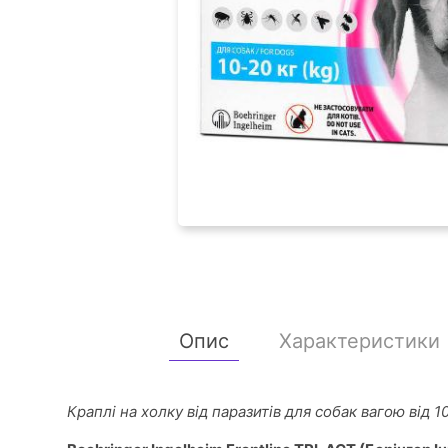
Опис
Характеристики
Краплі на холку від паразитів для собак вагою від 10