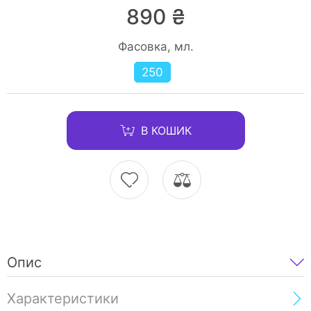
890 ₴
Фасовка, мл.
250
В КОШИК
Опис
Характеристики