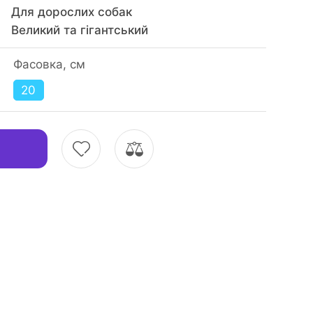
Для дорослих собак
Великий та гігантський
Фасовка, см
20