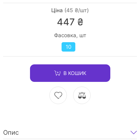
Ціна
(45 ₴/шт)
447 ₴
Фасовка, шт
10
В КОШИК
Опис