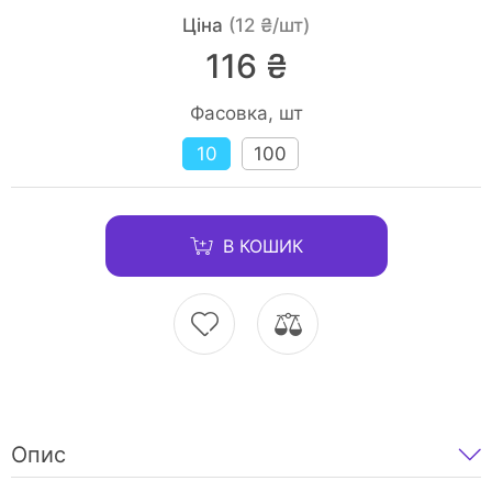
Ціна
(12 ₴/шт)
116 ₴
Фасовка, шт
10
100
В КОШИК
Опис