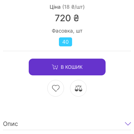
Ціна
(18 ₴/шт)
720 ₴
Фасовка, шт
40
В КОШИК
Опис