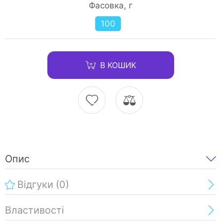
Фасовка, г
100
В КОШИК
Опис
Відгуки
(0)
Властивості