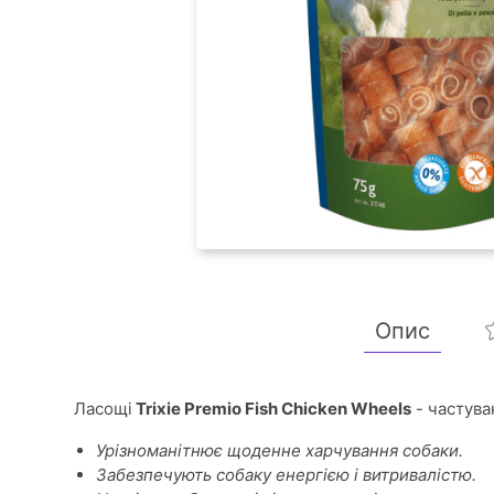
Опис
Ласощі
Trixie Premio Fish Chicken Wheels
- частува
Урізноманітнює щоденне харчування собаки.
Забезпечують собаку енергією і витривалістю.