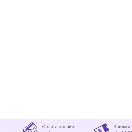
Оплата онлайн і
Знижки 