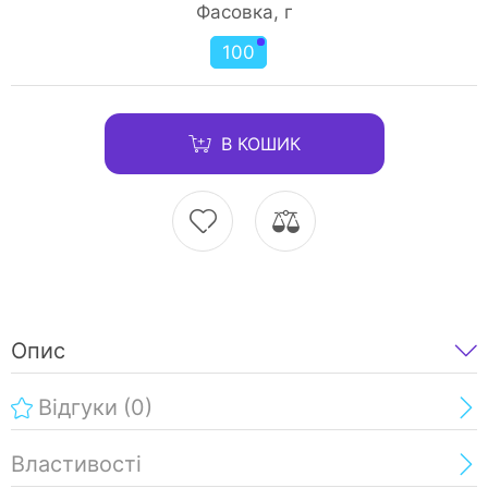
Фасовка, г
100
В КОШИК
Опис
Відгуки
(0)
Властивості