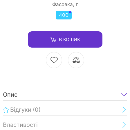
Фасовка, г
400
В КОШИК
Опис
Відгуки
(0)
Властивості