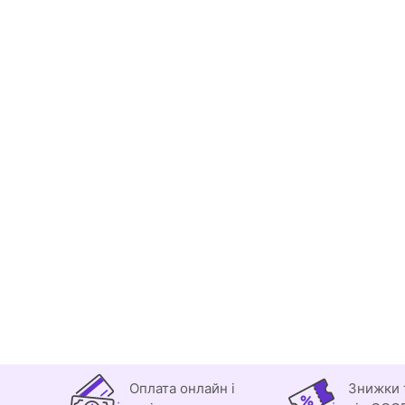
Оплата онлайн і
Знижки 