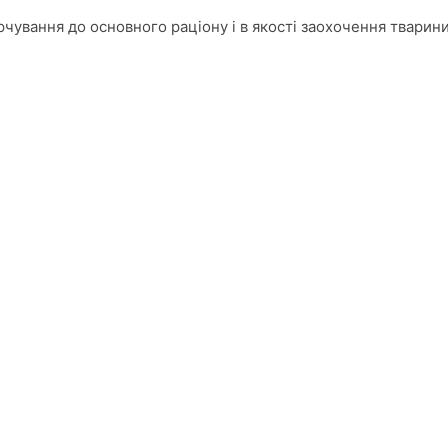
чування до основного раціону і в якості заохочення тварини