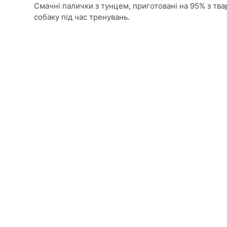
Смачні палички з тунцем, приготовані на 95% з тва
собаку під час тренувань.