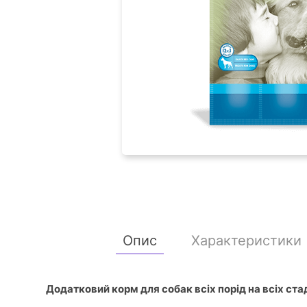
Опис
Характеристики
Додатковий корм для собак всіх порід на всіх ста