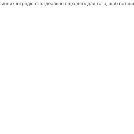
ринних інгредієнтів. Ідеально підходять для того, щоб потіш