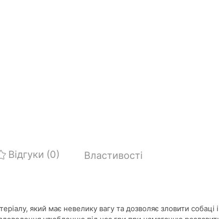
Відгуки
(0)
Властивості
еріалу, який має невелику вагу та дозволяє зловити собаці 