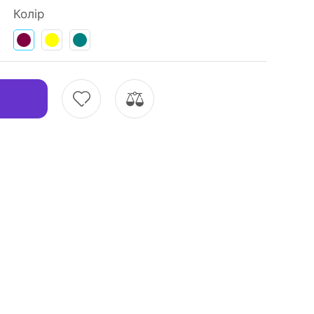
Колір