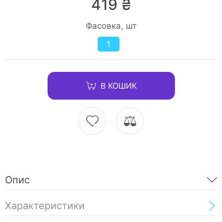
419 ₴
Фасовка, шт
1
В КОШИК
Опис
Характеристики