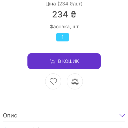
Ціна
(234 ₴/шт)
234 ₴
Фасовка, шт
1
В КОШИК
Опис