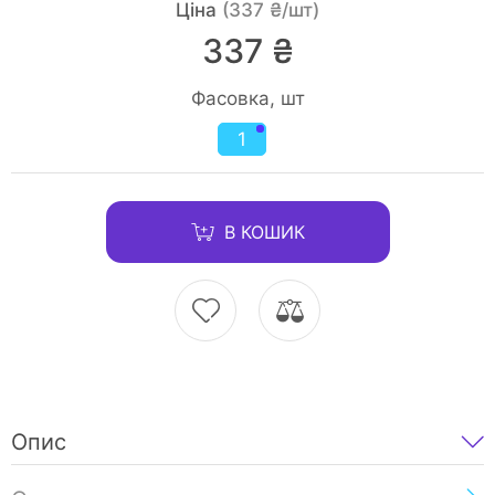
Ціна
(337 ₴/шт)
337 ₴
Фасовка, шт
1
В КОШИК
Опис