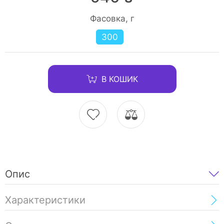
Фасовка, г
300
В КОШИК
Опис
Характеристики