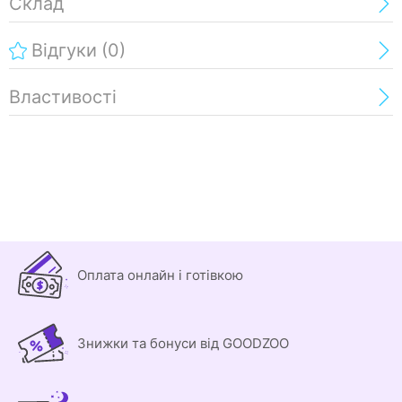
Склад
Відгуки
(0)
Властивості
Оплата онлайн і готівкою
Знижки та бонуси від GOODZOO