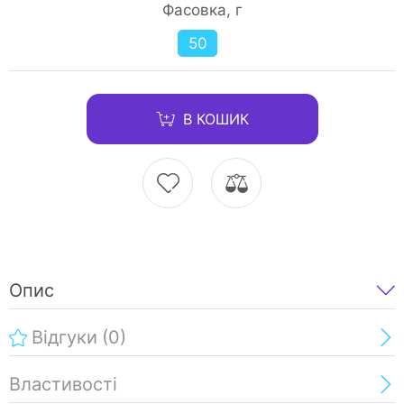
Фасовка, г
50
В КОШИК
Опис
Відгуки
(0)
Властивості