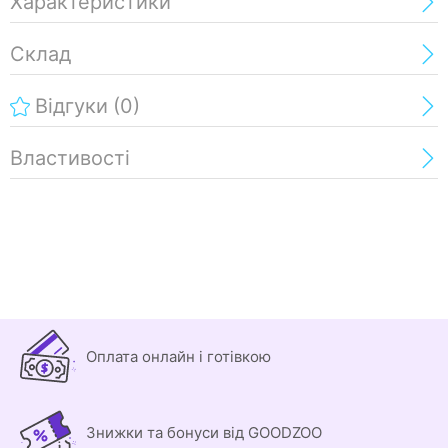
Характеристики
Склад
Відгуки
(0)
Властивості
Оплата онлайн і готівкою
Знижки та бонуси від GOODZOO