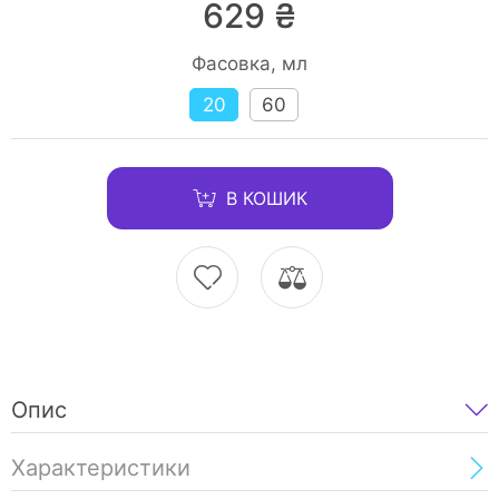
629 ₴
Фасовка, мл
20
60
В КОШИК
Опис
Характеристики