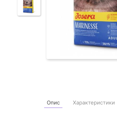
Опис
Характеристики