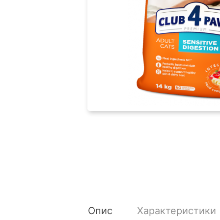
Опис
Характеристики