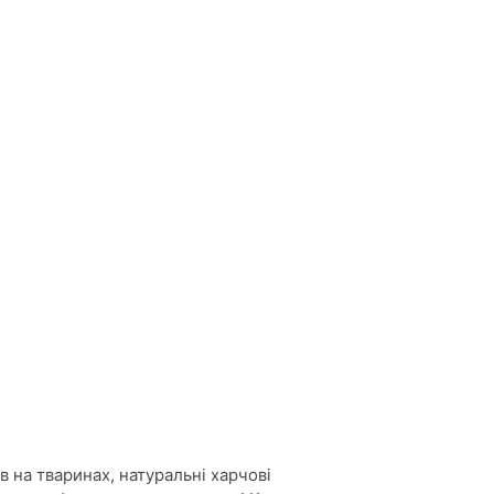
в на тваринах, натуральні харчові