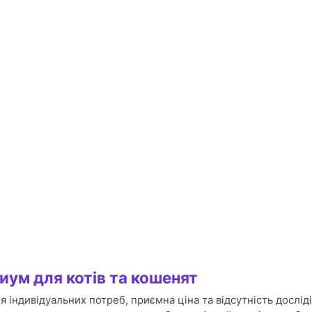
иум для котів та кошенят
я індивідуальних потреб, приємна ціна та відсутність досліді