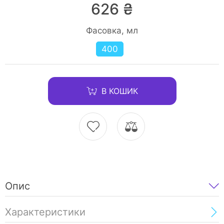
626 ₴
Фасовка, мл
400
В КОШИК
Опис
Характеристики