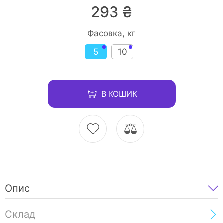
293 ₴
Фасовка, кг
5
10
В КОШИК
Опис
Склад