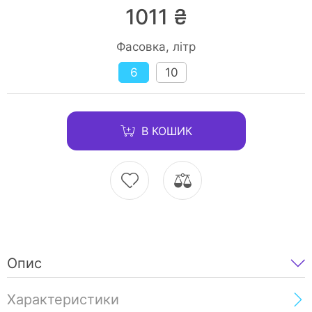
1011 ₴
Фасовка, літр
6
10
В КОШИК
Опис
Характеристики