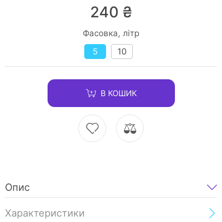
240 ₴
Фасовка, літр
5
10
В КОШИК
Опис
Характеристики