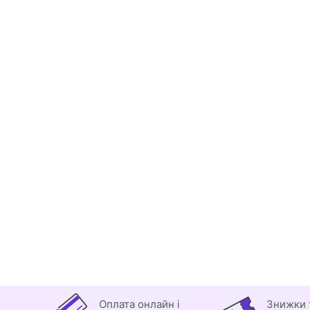
Оплата онлайн і
Знижки 