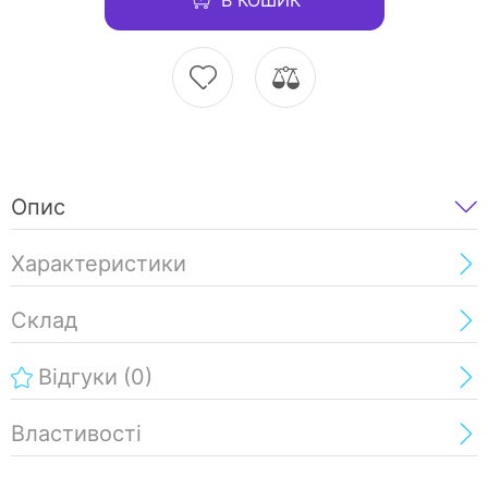
Опис
Характеристики
Склад
Відгуки
(0)
Властивості