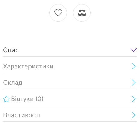
Опис
Характеристики
Склад
Відгуки
(0)
Властивості