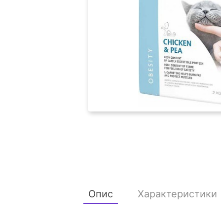
Опис
Характеристики