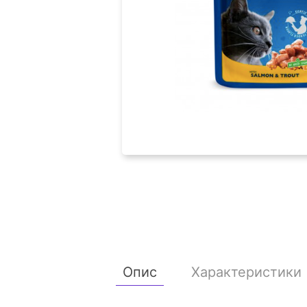
Опис
Характеристики