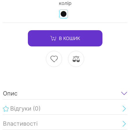
колір
В КОШИК
Опис
Відгуки
(0)
Властивості