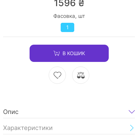
1596 ₴
Фасовка, шт
1
В КОШИК
Опис
Характеристики