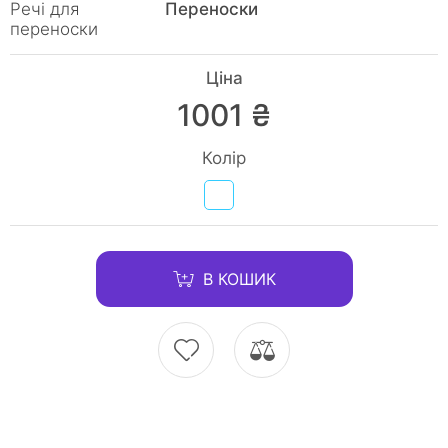
Речі для
Переноски
переноски
Ціна
1001 ₴
Колір
В КОШИК