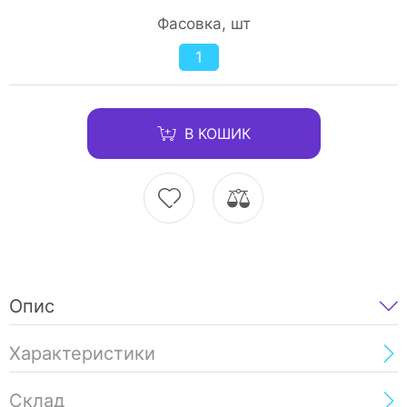
Фасовка, шт
1
В КОШИК
Опис
Характеристики
Склад