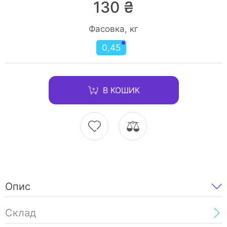
130 ₴
Фасовка, кг
0,45
В КОШИК
Опис
Склад