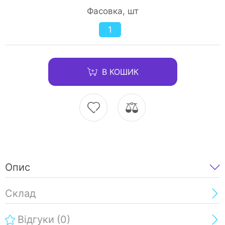
Фасовка, шт
1
В КОШИК
Опис
Склад
Відгуки
(0)