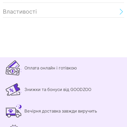
Властивості
Оплата онлайн і готівкою
Знижки та бонуси від GOODZOO
Вечірня доставка завжди виручить