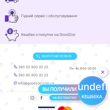
Гідний сервіс і обслуговування
Кешбек з покупок на GoodZoo
ЗВОРОТНІЙ ЗВ'ЯЗОК
380 93 900 20 23
Пн.-Вс.
9:00-20:00
380 95 900 20 23
undef
info@goodzoo.com.ua