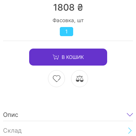
1808 ₴
Фасовка, шт
1
В КОШИК
Опис
Склад