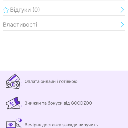
Відгуки
(0)
Властивості
Оплата онлайн і готівкою
Знижки та бонуси від GOODZOO
Вечірня доставка завжди виручить