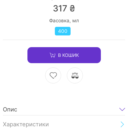
317 ₴
Фасовка, мл
400
В КОШИК
Опис
Характеристики