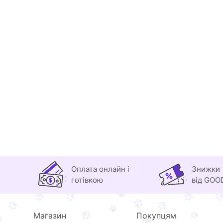
Оплата онлайн і
Знижки 
готівкою
від GOO
Магазин
Покупцям