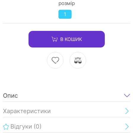
розмір
1
В КОШИК
Опис
Характеристики
Відгуки
(0)