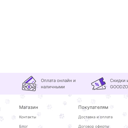
Оплата онлайн и
Скидки 
наличными
GOODZ
Магазин
Покупателям
Контакты
Доставка и оплата
Блог
Договор оферты