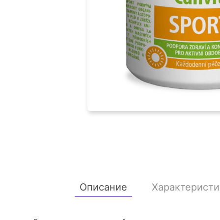
Описание
Характеристи